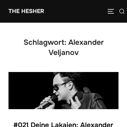
THE HESHER
Schlagwort:
Alexander
Veljanov
#021 Deine Lakaien: Alexander