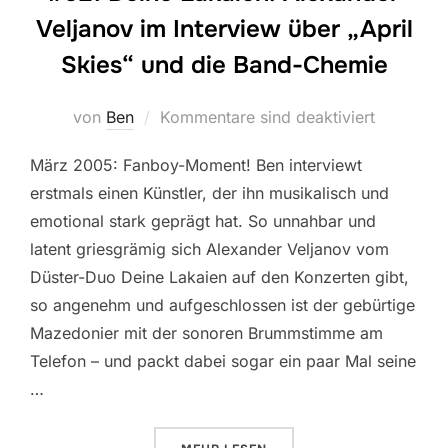
Veljanov im Interview über „April
Skies“ und die Band-Chemie
von
Ben
Kommentare sind deaktiviert
März 2005: Fanboy-Moment! Ben interviewt
erstmals einen Künstler, der ihn musikalisch und
emotional stark geprägt hat. So unnahbar und
latent griesgrämig sich Alexander Veljanov vom
Düster-Duo Deine Lakaien auf den Konzerten gibt,
so angenehm und aufgeschlossen ist der gebürtige
Mazedonier mit der sonoren Brummstimme am
Telefon – und packt dabei sogar ein paar Mal seine
…