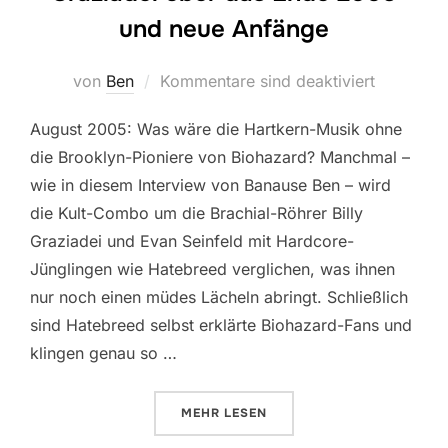
und neue Anfänge
von
Ben
Kommentare sind deaktiviert
August 2005: Was wäre die Hartkern-Musik ohne
die Brooklyn-Pioniere von Biohazard? Manchmal –
wie in diesem Interview von Banause Ben – wird
die Kult-Combo um die Brachial-Röhrer Billy
Graziadei und Evan Seinfeld mit Hardcore-
Jünglingen wie Hatebreed verglichen, was ihnen
nur noch einen müdes Lächeln abringt. Schließlich
sind Hatebreed selbst erklärte Biohazard-Fans und
klingen genau so …
MEHR
LESEN