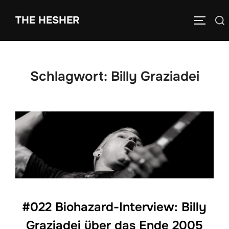
THE HESHER
Schlagwort:
Billy Graziadei
#022 Biohazard-Interview: Billy
Graziadei über das Ende 2005