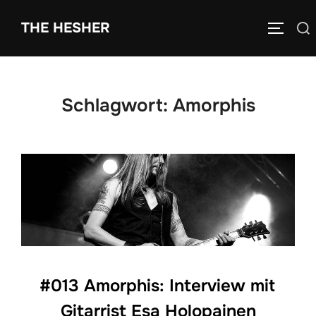
THE HESHER
Schlagwort:
Amorphis
#013 Amorphis: Interview mit
Gitarrist Esa Holopainen