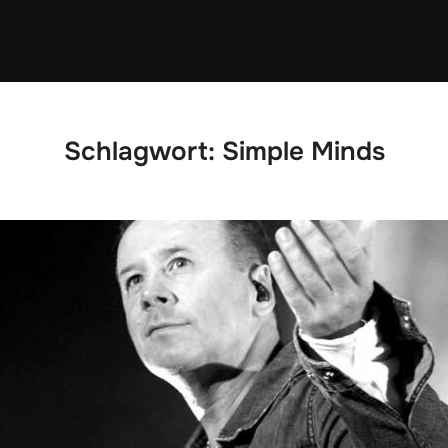
Schlagwort:
Simple Minds