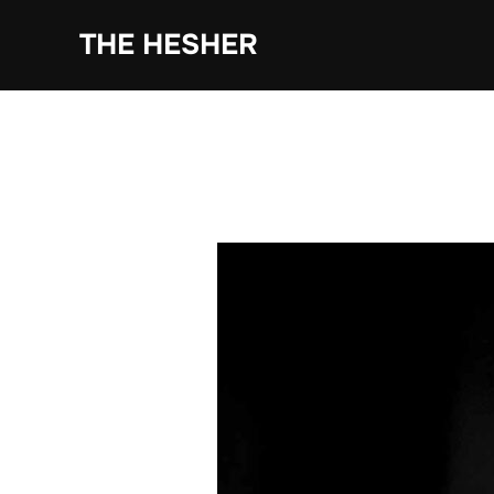
THE HESHER