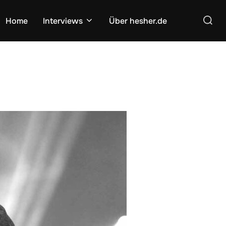
Home
Interviews
Über hesher.de