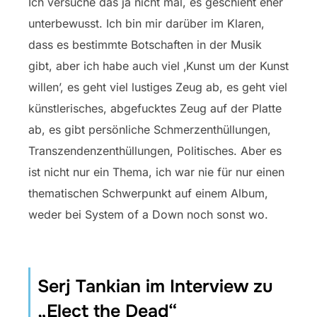
Ich versuche das ja nicht mal, es geschieht eher
unterbewusst. Ich bin mir darüber im Klaren,
dass es bestimmte Botschaften in der Musik
gibt, aber ich habe auch viel ‚Kunst um der Kunst
willen’, es geht viel lustiges Zeug ab, es geht viel
künstlerisches, abgefucktes Zeug auf der Platte
ab, es gibt persönliche Schmerzenthüllungen,
Transzendenzenthüllungen, Politisches. Aber es
ist nicht nur ein Thema, ich war nie für nur einen
thematischen Schwerpunkt auf einem Album,
weder bei System of a Down noch sonst wo.
Serj Tankian im Interview zu
„Elect the Dead“