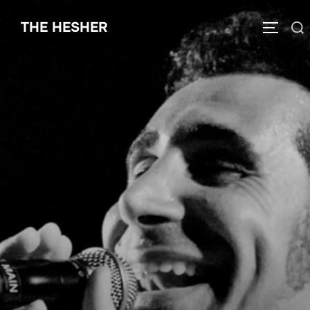
THE HESHER