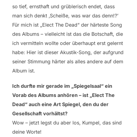
so tief, ernsthaft und grüblerisch endet, dass
man sich denkt ‚Scheiße, was war das denn!?’
Für mich ist „Elect The Dead“ der härteste Song
des Albums – vielleicht ist das die Botschaft, die
ich vermitteln wollte oder überhaupt erst gelernt
habe: Hier ist dieser Akustik-Song, der aufgrund
seiner Stimmung härter als alles andere auf dem
Album ist.
Ich durfte mir gerade im „Spiegelsaal“ ein
Vorab des Albums anhören – ist „Elect The
Dead“ auch eine Art Spiegel, den du der
Gesellschaft vorhältst?
Wow – jetzt legst du aber los, Kumpel, das sind
deine Worte!