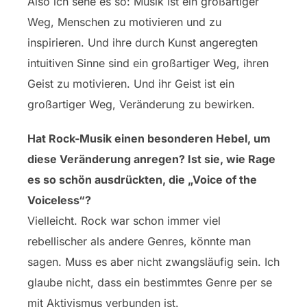
Also ich sehe es so: Musik ist ein großartiger
Weg, Menschen zu motivieren und zu
inspirieren. Und ihre durch Kunst angeregten
intuitiven Sinne sind ein großartiger Weg, ihren
Geist zu motivieren. Und ihr Geist ist ein
großartiger Weg, Veränderung zu bewirken.
Hat Rock-Musik einen besonderen Hebel, um
diese Veränderung anregen? Ist sie, wie Rage
es so schön ausdrückten, die „Voice of the
Voiceless“?
Vielleicht. Rock war schon immer viel
rebellischer als andere Genres, könnte man
sagen. Muss es aber nicht zwangsläufig sein. Ich
glaube nicht, dass ein bestimmtes Genre per se
mit Aktivismus verbunden ist.