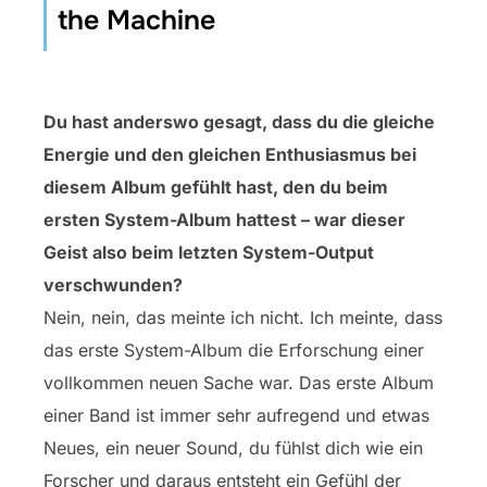
the Machine
Du hast anderswo gesagt, dass du die gleiche
Energie und den gleichen Enthusiasmus bei
diesem Album gefühlt hast, den du beim
ersten System-Album hattest – war dieser
Geist also beim letzten System-Output
verschwunden?
Nein, nein, das meinte ich nicht. Ich meinte, dass
das erste System-Album die Erforschung einer
vollkommen neuen Sache war. Das erste Album
einer Band ist immer sehr aufregend und etwas
Neues, ein neuer Sound, du fühlst dich wie ein
Forscher und daraus entsteht ein Gefühl der