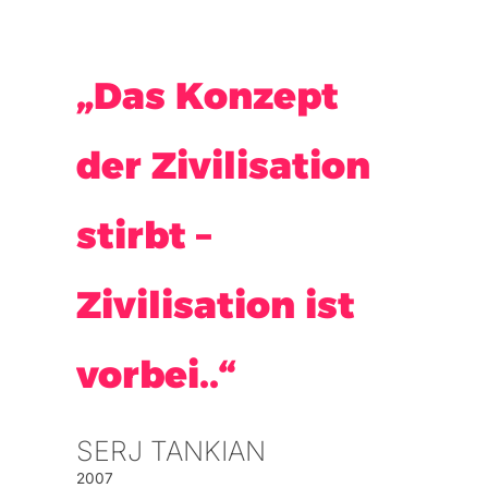
„Das Konzept
der Zivilisation
stirbt –
Zivilisation ist
vorbei..“
SERJ TANKIAN
2007