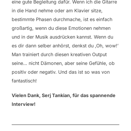
eine gute Begleitung dafür. Wenn ich die Gitarre
in die Hand nehme oder am Klavier sitze,
bestimmte Phasen durchmache, ist es einfach
großartig, wenn du diese Emotionen nehmen
und in der Musik ausdrücken kannst. Wenn du
es dir dann selber anhörst, denkst du ‚Oh, wow!’
Man trainiert durch diesen kreativen Output
seine… nicht Dämonen, aber seine Gefühle, ob
positiv oder negativ. Und das ist so was von
fantastisch!
Vielen Dank, Serj Tankian, für das spannende
Interview!