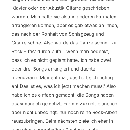
Klavier oder der Akustik-Gitarre geschrieben
wurden. Man hätte sie also in anderen Formaten
arrangieren können, aber es gab etwas an ihnen,
das nach der Rohheit von Schlagzeug und
Gitarre schrie. Also wurde das Ganze schnell zu
Rock – fast durch Zufall, wenn man bedenkt,
dass ich es nicht geplant hatte. Ich habe zwei
oder drei Songs arrangiert und dachte
irgendwann ‚Moment mal, das hört sich richtig
an! Das ist es, was ich jetzt machen muss!’ Also
habe ich es einfach gemacht, die Songs haben
quasi danach gelechzt. Für die Zukunft plane ich
aber nicht unbedingt, nur noch reine Rock-Alben
rauszubringen. Beim nächsten ziele ich eher in
eine etwas opernhaftere Richtung, mehr