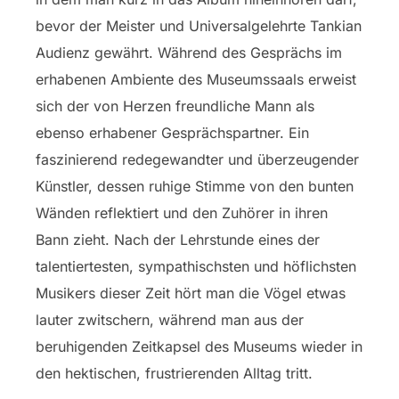
bevor der Meister und Universalgelehrte Tankian
Audienz gewährt. Während des Gesprächs im
erhabenen Ambiente des Museumssaals erweist
sich der von Herzen freundliche Mann als
ebenso erhabener Gesprächspartner. Ein
faszinierend redegewandter und überzeugender
Künstler, dessen ruhige Stimme von den bunten
Wänden reflektiert und den Zuhörer in ihren
Bann zieht. Nach der Lehrstunde eines der
talentiertesten, sympathischsten und höflichsten
Musikers dieser Zeit hört man die Vögel etwas
lauter zwitschern, während man aus der
beruhigenden Zeitkapsel des Museums wieder in
den hektischen, frustrierenden Alltag tritt.