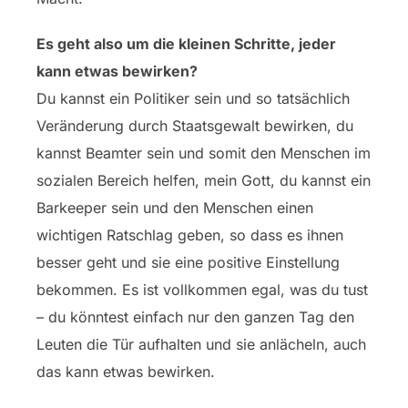
Es geht also um die kleinen Schritte, jeder
kann etwas bewirken?
Du kannst ein Politiker sein und so tatsächlich
Veränderung durch Staatsgewalt bewirken, du
kannst Beamter sein und somit den Menschen im
sozialen Bereich helfen, mein Gott, du kannst ein
Barkeeper sein und den Menschen einen
wichtigen Ratschlag geben, so dass es ihnen
besser geht und sie eine positive Einstellung
bekommen. Es ist vollkommen egal, was du tust
– du könntest einfach nur den ganzen Tag den
Leuten die Tür aufhalten und sie anlächeln, auch
das kann etwas bewirken.