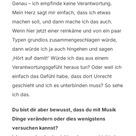
Genau – ich empfinde keine Verantwortung.
Mein Herz sagt mir einfach, dass ich etwas
machen soll, und dann mache ich das auch.
Wenn hier jetzt einer reinkäme und von ein paar
Typen grundlos zusammengeschlagen würde,
dann würde ich ja auch hingehen und sagen
‚Hört auf damit!’ Würde ich das aus einem
Verantwortungsgefühl heraus tun? Oder weil ich
einfach das Gefühl habe, dass dort Unrecht
geschieht und ich es unterbinden muss? So sehe
ich das.
Du bist dir aber bewusst, dass du mit Musik
Dinge verändern oder dies wenigstens
versuchen kannst?