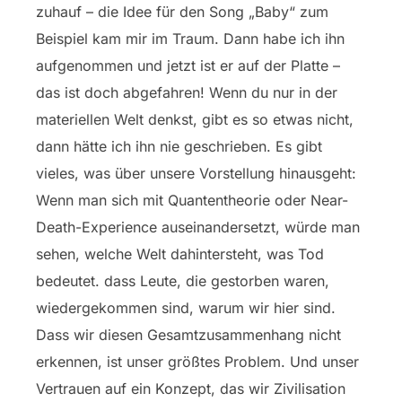
zuhauf – die Idee für den Song „Baby“ zum
Beispiel kam mir im Traum. Dann habe ich ihn
aufgenommen und jetzt ist er auf der Platte –
das ist doch abgefahren! Wenn du nur in der
materiellen Welt denkst, gibt es so etwas nicht,
dann hätte ich ihn nie geschrieben. Es gibt
vieles, was über unsere Vorstellung hinausgeht:
Wenn man sich mit Quantentheorie oder Near-
Death-Experience auseinandersetzt, würde man
sehen, welche Welt dahintersteht, was Tod
bedeutet. dass Leute, die gestorben waren,
wiedergekommen sind, warum wir hier sind.
Dass wir diesen Gesamtzusammenhang nicht
erkennen, ist unser größtes Problem. Und unser
Vertrauen auf ein Konzept, das wir Zivilisation