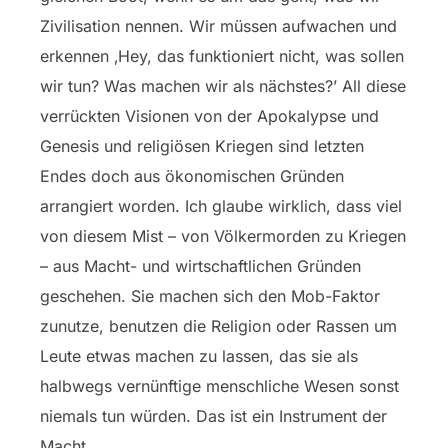
Zivilisation nennen. Wir müssen aufwachen und
erkennen ‚Hey, das funktioniert nicht, was sollen
wir tun? Was machen wir als nächstes?’ All diese
verrückten Visionen von der Apokalypse und
Genesis und religiösen Kriegen sind letzten
Endes doch aus ökonomischen Gründen
arrangiert worden. Ich glaube wirklich, dass viel
von diesem Mist – von Völkermorden zu Kriegen
– aus Macht- und wirtschaftlichen Gründen
geschehen. Sie machen sich den Mob-Faktor
zunutze, benutzen die Religion oder Rassen um
Leute etwas machen zu lassen, das sie als
halbwegs vernünftige menschliche Wesen sonst
niemals tun würden. Das ist ein Instrument der
Macht.