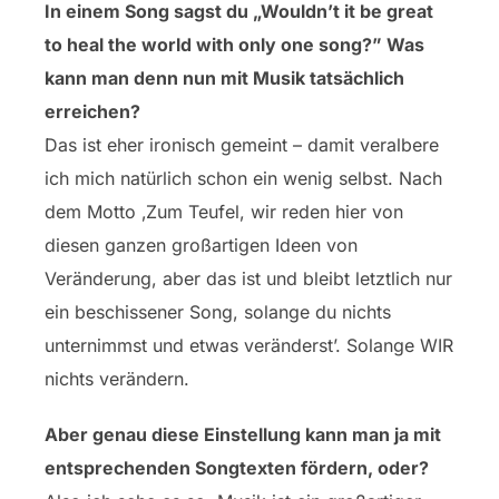
In einem Song sagst du „Wouldn’t it be great
to heal the world with only one song?” Was
kann man denn nun mit Musik tatsächlich
erreichen?
Das ist eher ironisch gemeint – damit veralbere
ich mich natürlich schon ein wenig selbst. Nach
dem Motto ‚Zum Teufel, wir reden hier von
diesen ganzen großartigen Ideen von
Veränderung, aber das ist und bleibt letztlich nur
ein beschissener Song, solange du nichts
unternimmst und etwas veränderst’. Solange WIR
nichts verändern.
Aber genau diese Einstellung kann man ja mit
entsprechenden Songtexten fördern, oder?