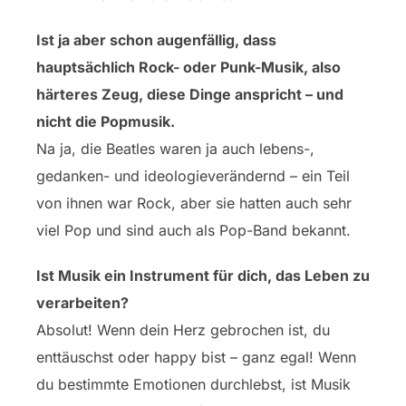
Ist ja aber schon augenfällig, dass
hauptsächlich Rock- oder Punk-Musik, also
härteres Zeug, diese Dinge anspricht – und
nicht die Popmusik.
Na ja, die Beatles waren ja auch lebens-,
gedanken- und ideologieverändernd – ein Teil
von ihnen war Rock, aber sie hatten auch sehr
viel Pop und sind auch als Pop-Band bekannt.
Ist Musik ein Instrument für dich, das Leben zu
verarbeiten?
Absolut! Wenn dein Herz gebrochen ist, du
enttäuschst oder happy bist – ganz egal! Wenn
du bestimmte Emotionen durchlebst, ist Musik