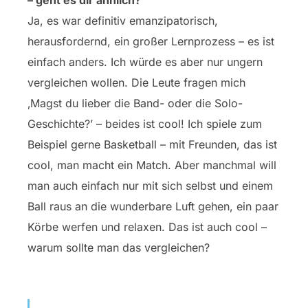
– geht es dir ähnlich?
Ja, es war definitiv emanzipatorisch,
herausfordernd, ein großer Lernprozess – es ist
einfach anders. Ich würde es aber nur ungern
vergleichen wollen. Die Leute fragen mich
‚Magst du lieber die Band- oder die Solo-
Geschichte?’ – beides ist cool! Ich spiele zum
Beispiel gerne Basketball – mit Freunden, das ist
cool, man macht ein Match. Aber manchmal will
man auch einfach nur mit sich selbst und einem
Ball raus an die wunderbare Luft gehen, ein paar
Körbe werfen und relaxen. Das ist auch cool –
warum sollte man das vergleichen?