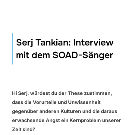
Serj Tankian: Interview
mit dem SOAD-Sänger
Hi Serj, würdest du der These zustimmen,
dass die Vorurteile und Unwissenheit
gegenüber anderen Kulturen und die daraus
erwachsende Angst ein Kernproblem unserer
Zeit sind?