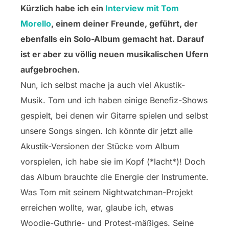
Kürzlich habe ich ein
Interview mit Tom
Morello
, einem deiner Freunde, geführt, der
ebenfalls ein Solo-Album gemacht hat. Darauf
ist er aber zu völlig neuen musikalischen Ufern
aufgebrochen.
Nun, ich selbst mache ja auch viel Akustik-
Musik. Tom und ich haben einige Benefiz-Shows
gespielt, bei denen wir Gitarre spielen und selbst
unsere Songs singen. Ich könnte dir jetzt alle
Akustik-Versionen der Stücke vom Album
vorspielen, ich habe sie im Kopf (*lacht*)! Doch
das Album brauchte die Energie der Instrumente.
Was Tom mit seinem Nightwatchman-Projekt
erreichen wollte, war, glaube ich, etwas
Woodie-Guthrie- und Protest-mäßiges. Seine