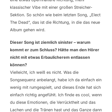
klassischer Vibe mit einer großen Streicher-
Sektion. So schön wie beim letzten Song, „Elect
The Dead“, das ist die Richtung, in die das neue
Album gehen wird.
Dieser Song ist ziemlich sinister – warum
kommt er zum Schluss? Hätte man den Hörer
nicht mit etwas Erbaulicherem entlassen
können?
Vielleicht, ich weiß es nicht. Was die
Songsequenz anbelangt, habe ich da einfach ein
wenig mit rumgespielt, und dieses Ende hat sich
einfach richtig angefühlt. Ich finde es cool, wenn
du diese Emotionen, die Verrücktheit und das
Lachen und die Tränen hast und das Ganze dann