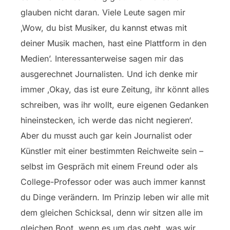
glauben nicht daran. Viele Leute sagen mir
‚Wow, du bist Musiker, du kannst etwas mit
deiner Musik machen, hast eine Plattform in den
Medien’. Interessanterweise sagen mir das
ausgerechnet Journalisten. Und ich denke mir
immer ‚Okay, das ist eure Zeitung, ihr könnt alles
schreiben, was ihr wollt, eure eigenen Gedanken
hineinstecken, ich werde das nicht negieren‘.
Aber du musst auch gar kein Journalist oder
Künstler mit einer bestimmten Reichweite sein –
selbst im Gespräch mit einem Freund oder als
College-Professor oder was auch immer kannst
du Dinge verändern. Im Prinzip leben wir alle mit
dem gleichen Schicksal, denn wir sitzen alle im
gleichen Boot, wenn es um das geht, was wir