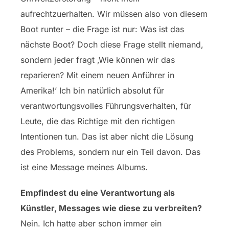
aufrechtzuerhalten. Wir müssen also von diesem
Boot runter – die Frage ist nur: Was ist das
nächste Boot? Doch diese Frage stellt niemand,
sondern jeder fragt ‚Wie können wir das
reparieren? Mit einem neuen Anführer in
Amerika!’ Ich bin natürlich absolut für
verantwortungsvolles Führungsverhalten, für
Leute, die das Richtige mit den richtigen
Intentionen tun. Das ist aber nicht die Lösung
des Problems, sondern nur ein Teil davon. Das
ist eine Message meines Albums.
Empfindest du eine Verantwortung als
Künstler, Messages wie diese zu verbreiten?
Nein. Ich hatte aber schon immer ein