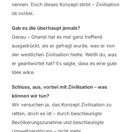
nennen. Doch dieses Konzept stirbt – Zivilisation
ist vorbei.
Gab es die überhaupt jemals?
Genau – Ghandi hat es mal ganz treffend
ausgedrückt, als er gefragt wurde, was er von
der westlichen Zivilisation hielte. Weißt du, was
er geantwortet hat? Es sagte, dass es eine gute
Idee wäre.
Schluss, aus, vorbei mit Zivilisation – was
können wir tun?
Wir versuchen ja, das Konzept Zivilisation zu
retten, doch es ist – durch beschleunigte
Bevölkerungszunahme und beschleunigte
Umweltzerstörung – nicht mehr