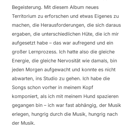
Begeisterung. Mit diesem Album neues
Territorium zu erforschen und etwas Eigenes zu
machen, die Herausforderungen, die sich daraus
ergaben, die unterschiedlichen Hüte, die ich mir
aufgesetzt habe – das war aufregend und ein
großer Lernprozess. Ich hatte also die gleiche
Energie, die gleiche Nervosität wie damals, bin
jeden Morgen aufgewacht und konnte es nicht
abwarten, ins Studio zu gehen. Ich habe die
Songs schon vorher in meinem Kopf
komponiert, als ich mit meinem Hund spazieren
gegangen bin – ich war fast abhängig, der Musik
erlegen, hungrig durch die Musik, hungrig nach
der Musik.