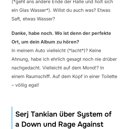
(*geht ans andere Ende der Halle und holt sich
ein Glas Wasser*). Willst du auch was? Etwas
Saft, etwas Wasser?
Danke, habe noch. Wo ist denn der perfekte
Ort, um dein Album zu hören?
In meinem Auto vielleicht (*lacht*)? Keine
Ahnung, habe ich ehrlich gesagt noch nie drüber
nachgedacht. Vielleicht auf dem Mond!? In
einem Raumschiff. Auf dem Kopf in einer Toilette
– völlig egal!
Serj Tankian über System of
a Down und Rage Against