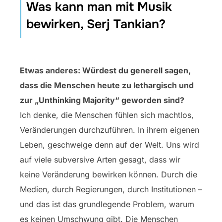
Was kann man mit Musik
bewirken, Serj Tankian?
Etwas anderes: Würdest du generell sagen,
dass die Menschen heute zu lethargisch und
zur „Unthinking Majority“ geworden sind?
Ich denke, die Menschen fühlen sich machtlos,
Veränderungen durchzuführen. In ihrem eigenen
Leben, geschweige denn auf der Welt. Uns wird
auf viele subversive Arten gesagt, dass wir
keine Veränderung bewirken können. Durch die
Medien, durch Regierungen, durch Institutionen –
und das ist das grundlegende Problem, warum
es keinen Umschwung gibt. Die Menschen