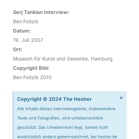
Serj Tankian Interview:
Ben Foitzik
Datum:
19. Juli 2007
Ort:
Museum für Kunst und Gewerbe, Hamburg
Copyright Bild:
Ben Foitzik 2010
×
Copyright © 2024 The Hesher
Alle Inhalte dieses Internetangebots, insbesondere
Texte und Fotografien, sind urheberrechtlich
geschützt. Das Urheberrecht liegt, soweit nicht
ausdrücklich anders gekennzeichnet, bei hesher.de