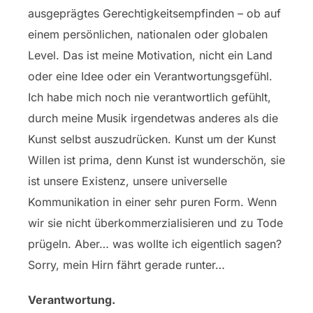
ausgeprägtes Gerechtigkeitsempfinden – ob auf
einem persönlichen, nationalen oder globalen
Level. Das ist meine Motivation, nicht ein Land
oder eine Idee oder ein Verantwortungsgefühl.
Ich habe mich noch nie verantwortlich gefühlt,
durch meine Musik irgendetwas anderes als die
Kunst selbst auszudrücken. Kunst um der Kunst
Willen ist prima, denn Kunst ist wunderschön, sie
ist unsere Existenz, unsere universelle
Kommunikation in einer sehr puren Form. Wenn
wir sie nicht überkommerzialisieren und zu Tode
prügeln. Aber… was wollte ich eigentlich sagen?
Sorry, mein Hirn fährt gerade runter…
Verantwortung.