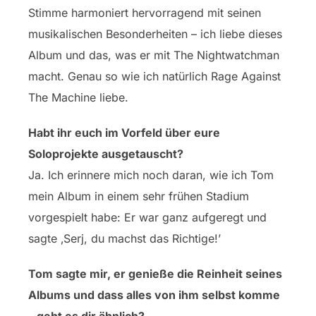
Stimme harmoniert hervorragend mit seinen
musikalischen Besonderheiten – ich liebe dieses
Album und das, was er mit The Nightwatchman
macht. Genau so wie ich natürlich Rage Against
The Machine liebe.
Habt ihr euch im Vorfeld über eure
Soloprojekte ausgetauscht?
Ja. Ich erinnere mich noch daran, wie ich Tom
mein Album in einem sehr frühen Stadium
vorgespielt habe: Er war ganz aufgeregt und
sagte ‚Serj, du machst das Richtige!’
Tom sagte mir, er genieße die Reinheit seines
Albums und dass alles von ihm selbst komme