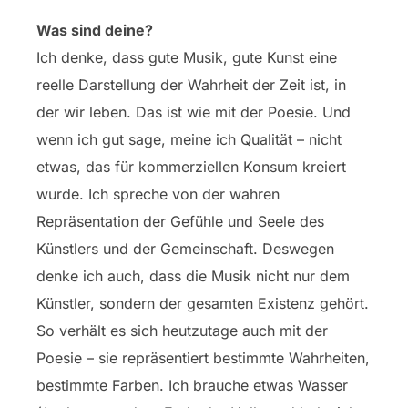
Was sind deine?
Ich denke, dass gute Musik, gute Kunst eine
reelle Darstellung der Wahrheit der Zeit ist, in
der wir leben. Das ist wie mit der Poesie. Und
wenn ich gut sage, meine ich Qualität – nicht
etwas, das für kommerziellen Konsum kreiert
wurde. Ich spreche von der wahren
Repräsentation der Gefühle und Seele des
Künstlers und der Gemeinschaft. Deswegen
denke ich auch, dass die Musik nicht nur dem
Künstler, sondern der gesamten Existenz gehört.
So verhält es sich heutzutage auch mit der
Poesie – sie repräsentiert bestimmte Wahrheiten,
bestimmte Farben. Ich brauche etwas Wasser