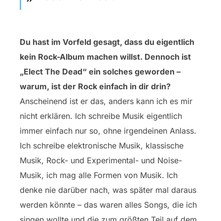
Du hast im Vorfeld gesagt, dass du eigentlich
kein Rock-Album machen willst. Dennoch ist
„Elect The Dead“ ein solches geworden –
warum, ist der Rock einfach in dir drin?
Anscheinend ist er das, anders kann ich es mir
nicht erklären. Ich schreibe Musik eigentlich
immer einfach nur so, ohne irgendeinen Anlass.
Ich schreibe elektronische Musik, klassische
Musik, Rock- und Experimental- und Noise-
Musik, ich mag alle Formen von Musik. Ich
denke nie darüber nach, was später mal daraus
werden könnte – das waren alles Songs, die ich
singen wollte und die zum größten Teil auf dem