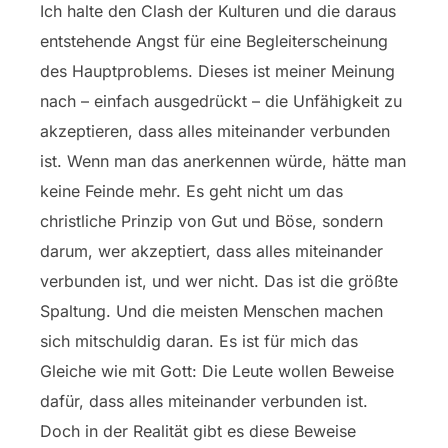
Ich halte den Clash der Kulturen und die daraus
entstehende Angst für eine Begleiterscheinung
des Hauptproblems. Dieses ist meiner Meinung
nach – einfach ausgedrückt – die Unfähigkeit zu
akzeptieren, dass alles miteinander verbunden
ist. Wenn man das anerkennen würde, hätte man
keine Feinde mehr. Es geht nicht um das
christliche Prinzip von Gut und Böse, sondern
darum, wer akzeptiert, dass alles miteinander
verbunden ist, und wer nicht. Das ist die größte
Spaltung. Und die meisten Menschen machen
sich mitschuldig daran. Es ist für mich das
Gleiche wie mit Gott: Die Leute wollen Beweise
dafür, dass alles miteinander verbunden ist.
Doch in der Realität gibt es diese Beweise